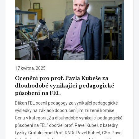
17 května, 2025
Ocenění pro prof. Pavla Kubeše za
dlouhodobé vynikající pedagogické
působení na FEL
Děkan FEL ocenil pedagogy za vynikající pedagogické
výsledky na základě doporučení jím zřízené komise.
Cenu v kategorii „Za dlouhodobé vynikající pedagogické
působení na FEL“ obdržel prof. Pavel Kubeš z katedry
fyziky. Gratulujeme! Prof. RNDr. Pavel Kubeš, CSc. Pavel