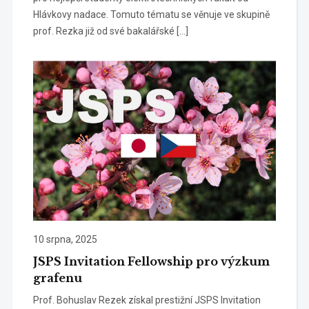
Hlávkovy nadace. Tomuto tématu se věnuje ve skupině
prof. Rezka již od své bakalářské […]
10 srpna, 2025
JSPS Invitation Fellowship pro výzkum
grafenu
Prof. Bohuslav Rezek získal prestižní JSPS Invitation