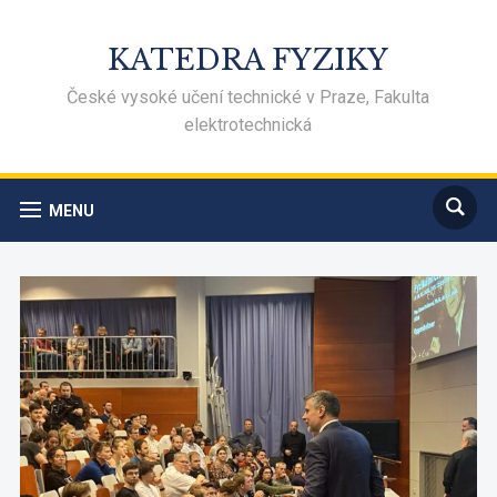
KATEDRA FYZIKY
České vysoké učení technické v Praze, Fakulta
elektrotechnická
MENU