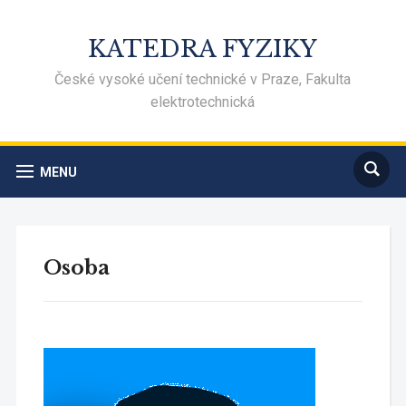
KATEDRA FYZIKY
České vysoké učení technické v Praze, Fakulta
elektrotechnická
MENU
Osoba