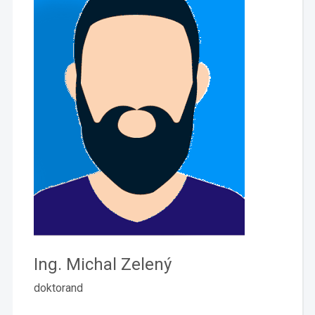
Ing. Michal Zelený
doktorand