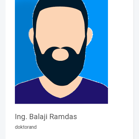
Ing. Balaji Ramdas
doktorand