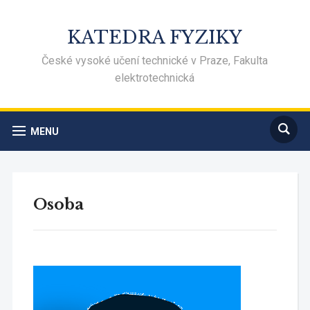
KATEDRA FYZIKY
České vysoké učení technické v Praze, Fakulta
elektrotechnická
MENU
Osoba